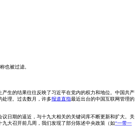
称也被过滤。
，会上产生的结果往往反映了习近平在党内的权力和地位。中国共产
的处理。过去数月，许多
报道直指
最近出台的中国互联网管理的
会议日期的逼近，与十九大相关的关键词库不断更新和扩大。关
十九大召开前几周，我们发现了部分陈述中央政策（如
“一带一