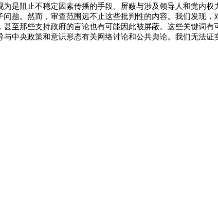
视为是阻止不稳定因素传播的手段。屏蔽与涉及领导人和党内权
子问题。然而，审查范围远不止这些批判性的内容。我们发现，
，甚至那些支持政府的言论也有可能因此被屏蔽。这些关键词有
导与中央政策和意识形态有关网络讨论和公共舆论。我们无法证