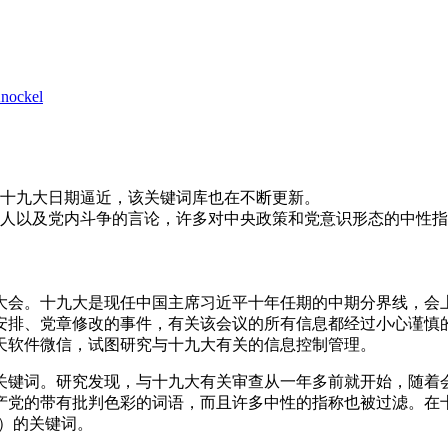
Knockel
十九大日期逼近，该关键词库也在不断更新。
人以及党内斗争的言论，许多对中央政策和党意识形态的中性指
国代表大会。十九大是现任中国主席习近平十年任期的中期分界线
安排、党章修改的事件，有关该会议的所有信息都经过小心谨慎
天软件微信，试图研究与十九大有关的信息控制管理。
关键词。研究发现，与十九大有关审查从一年多前就开始，随着
产党的带有批判色彩的词语，而且许多中性的指称也被过滤。在
”）的关键词。