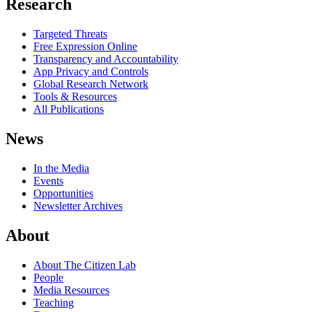
Research
Targeted Threats
Free Expression Online
Transparency and Accountability
App Privacy and Controls
Global Research Network
Tools & Resources
All Publications
News
In the Media
Events
Opportunities
Newsletter Archives
About
About The Citizen Lab
People
Media Resources
Teaching