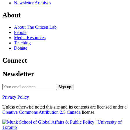
Newsletter Archives
About
About The Citizen Lab
People
Media Resources
Teaching
Donate
Connect
Newsletter
Privacy Policy
Unless otherwise noted this site and its contents are licensed under a
Creative Commons Attribution 2.5 Canada
license.