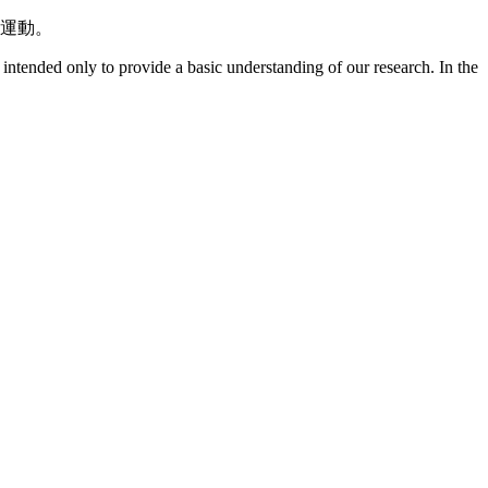
運動。
is intended only to provide a basic understanding of our research. In the