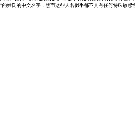
ng”的姓氏的中文名字，然而这些人名似乎都不具有任何特殊敏