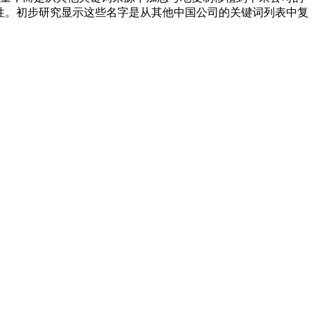
感性。初步研究显示这些名字是从其他中国公司的关键词列表中复