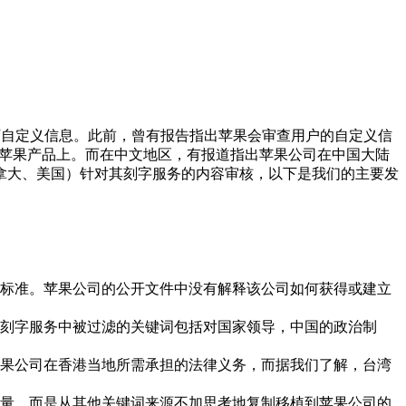
留下自定义信息。此前，曾有报告指出苹果会审查用户的自定义信
镌刻于苹果产品上。而在中文地区，有报道指出苹果公司在中国大陆
拿大、美国）针对其刻字服务的内容审核，以下是我们的主要发
标准。苹果公司的公开文件中没有解释该公司如何获得或建立
刻字服务中被过滤的关键词包括对国家领导，中国的政治制
果公司在香港当地所需承担的法律义务，而据我们了解，台湾
量，而是从其他关键词来源不加思考地复制移植到苹果公司的