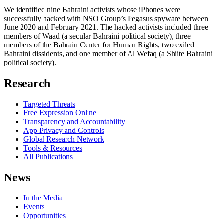
We identified nine Bahraini activists whose iPhones were
successfully hacked with NSO Group’s Pegasus spyware between
June 2020 and February 2021. The hacked activists included three
members of Waad (a secular Bahraini political society), three
members of the Bahrain Center for Human Rights, two exiled
Bahraini dissidents, and one member of Al Wefaq (a Shiite Bahraini
political society).
Research
Targeted Threats
Free Expression Online
Transparency and Accountability
App Privacy and Controls
Global Research Network
Tools & Resources
All Publications
News
In the Media
Events
Opportunities