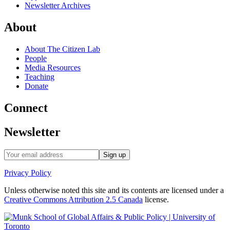
Newsletter Archives
About
About The Citizen Lab
People
Media Resources
Teaching
Donate
Connect
Newsletter
Privacy Policy
Unless otherwise noted this site and its contents are licensed under a
Creative Commons Attribution 2.5 Canada
license.