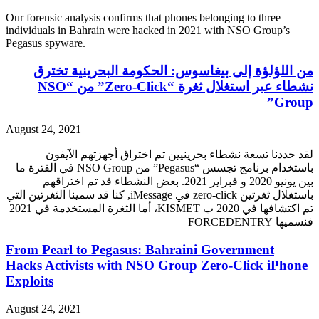
Our forensic analysis confirms that phones belonging to three
individuals in Bahrain were hacked in 2021 with NSO Group’s
Pegasus spyware.
من اللؤلؤة إلى بيغاسوس: الحكومة البحرينية تخترق
نشطاء عبر استغلال ثغرة “Zero-Click” من “NSO
Group”
August 24, 2021
لقد حددنا تسعة نشطاء بحرينيين تم اختراق أجهزتهم الآيفون
باستخدام برنامج تجسس “Pegasus” من NSO Group في الفترة ما
بين يونيو 2020 و فبراير 2021. بعض النشطاء قد تم اختراقهم
باستغلال ثغرتين zero-click في iMessage, كنا قد سمينا الثغرتين التي
تم اكتشافها في 2020 ب KISMET، أما الثغرة المستخدمة في 2021
فنسميها FORCEDENTRY
From Pearl to Pegasus: Bahraini Government
Hacks Activists with NSO Group Zero-Click iPhone
Exploits
August 24, 2021