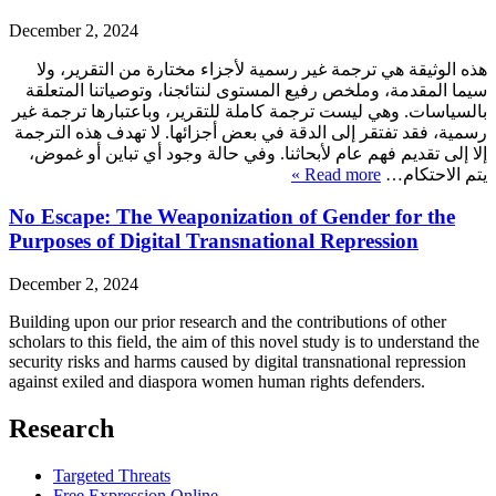
December 2, 2024
هذه الوثيقة هي ترجمة غير رسمية لأجزاء مختارة من التقرير، ولا
سيما المقدمة، وملخص رفيع المستوى لنتائجنا، وتوصياتنا المتعلقة
بالسياسات. وهي ليست ترجمة كاملة للتقرير، وباعتبارها ترجمة غير
رسمية، فقد تفتقر إلى الدقة في بعض أجزائها. لا تهدف هذه الترجمة
إلا إلى تقديم فهم عام لأبحاثنا. وفي حالة وجود أي تباين أو غموض،
Read more »
يتم الاحتكام…
No Escape: The Weaponization of Gender for the
Purposes of Digital Transnational Repression
December 2, 2024
Building upon our prior research and the contributions of other
scholars to this field, the aim of this novel study is to understand the
security risks and harms caused by digital transnational repression
against exiled and diaspora women human rights defenders.
Research
Targeted Threats
Free Expression Online