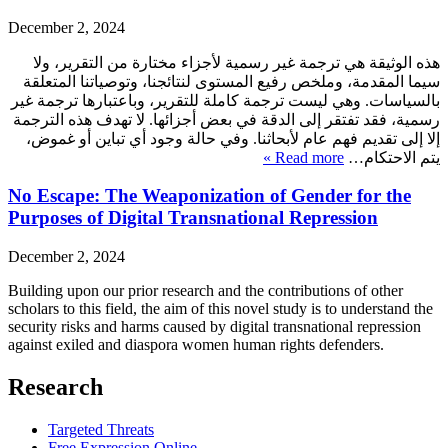
December 2, 2024
هذه الوثيقة هي ترجمة غير رسمية لأجزاء مختارة من التقرير، ولا
سيما المقدمة، وملخص رفيع المستوى لنتائجنا، وتوصياتنا المتعلقة
بالسياسات. وهي ليست ترجمة كاملة للتقرير، وباعتبارها ترجمة غير
رسمية، فقد تفتقر إلى الدقة في بعض أجزائها. لا تهدف هذه الترجمة
إلا إلى تقديم فهم عام لأبحاثنا. وفي حالة وجود أي تباين أو غموض،
Read more »
يتم الاحتكام…
No Escape: The Weaponization of Gender for the
Purposes of Digital Transnational Repression
December 2, 2024
Building upon our prior research and the contributions of other
scholars to this field, the aim of this novel study is to understand the
security risks and harms caused by digital transnational repression
against exiled and diaspora women human rights defenders.
Research
Targeted Threats
Free Expression Online