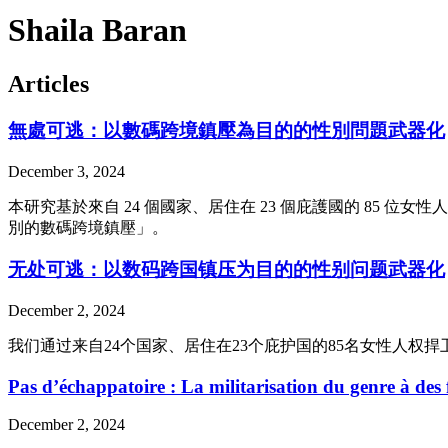
Shaila Baran
Articles
無處可逃：以數碼跨境鎮壓為目的的性別問題武器化
December 3, 2024
本研究基於來自 24 個國家、居住在 23 個庇護國的 85
別的數碼跨境鎮壓」。
无处可逃：以数码跨国镇压为目的的性别问题武器化
December 2, 2024
我们通过来自24个国家、居住在23个庇护国的85名女性人
Pas d’échappatoire : La militarisation du genre à des
December 2, 2024