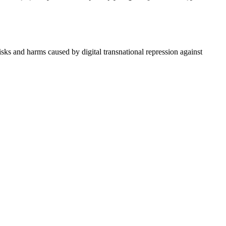
risks and harms caused by digital transnational repression against