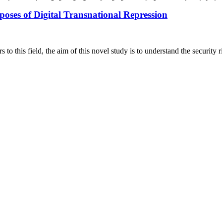
oses of Digital Transnational Repression
 to this field, the aim of this novel study is to understand the security 