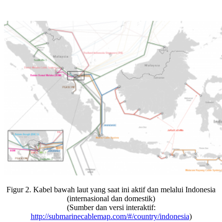
Figur 2. Kabel bawah laut yang saat ini aktif dan melalui Indonesia
(internasional dan domestik)
(Sumber dan versi interaktif:
http://submarinecablemap.com/#/country/indonesia
)