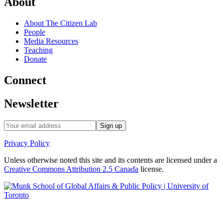
About
About The Citizen Lab
People
Media Resources
Teaching
Donate
Connect
Newsletter
Privacy Policy
Unless otherwise noted this site and its contents are licensed under a
Creative Commons Attribution 2.5 Canada
license.