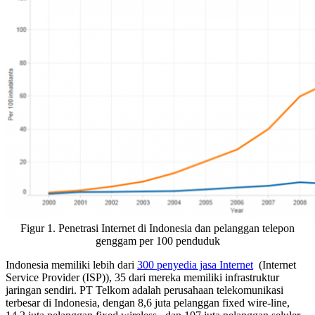
Figur 1. Penetrasi Internet di Indonesia dan pelanggan telepon
genggam per 100 penduduk
Indonesia memiliki lebih dari
300 penyedia jasa Internet
(Internet
Service Provider (ISP)), 35 dari mereka memiliki infrastruktur
jaringan sendiri. PT Telkom adalah perusahaan telekomunikasi
terbesar di Indonesia, dengan 8,6 juta pelanggan fixed wire-line,