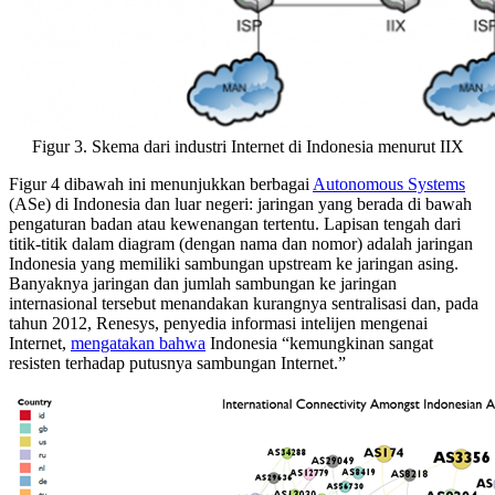
Figur 3. Skema dari industri Internet di Indonesia menurut IIX
Figur 4 dibawah ini menunjukkan berbagai
Autonomous Systems
(ASe) di Indonesia dan luar negeri: jaringan yang berada di bawah
pengaturan badan atau kewenangan tertentu. Lapisan tengah dari
titik-titik dalam diagram (dengan nama dan nomor) adalah jaringan
Indonesia yang memiliki sambungan upstream ke jaringan asing.
Banyaknya jaringan dan jumlah sambungan ke jaringan
internasional tersebut menandakan kurangnya sentralisasi dan, pada
tahun 2012, Renesys, penyedia informasi intelijen mengenai
Internet,
mengatakan bahwa
Indonesia “kemungkinan sangat
resisten terhadap putusnya sambungan Internet.”