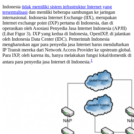
Indonesia
tidak memiliki sistem infrastruktur Internet yang
tersentralisasi
dan memliki beberapa sambungan ke jaringan
internasional. Indonesia Internet Exchange (IIX), merupakan
Internet exchange point (IXP) pertama di Indonesia, dan di
operasikan oleh Asosiasi Penyedia Jasa Internet Indonesia (APJII)
(Lihat Figur 3). IXP yang kedua di Indonesia, OpenIXP, di jalankan
oleh Indonesia Data Center (IDC). Pemerintah Indonesia
mengharuskan agar para penyedia jasa Internet harus mendaftarkan
IP Transit mereka dari Network Access Provider ke upstream global.
Para IXP, oleh karena itu, hanya melakukan fungsi lokal/domestik di
1
antara para penyedia jasa Internet di Indonesia.