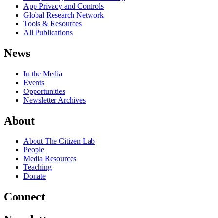
App Privacy and Controls
Global Research Network
Tools & Resources
All Publications
News
In the Media
Events
Opportunities
Newsletter Archives
About
About The Citizen Lab
People
Media Resources
Teaching
Donate
Connect