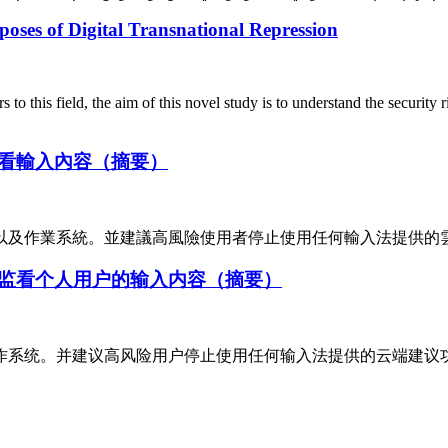
oses of Digital Transnational Repression
 to this field, the aim of this novel study is to understand the security 
看輸入內容（摘要）
以及作業系統。並建議高風險使用者停止使用任何輸入法提供的
监看个人用户的输入内容（摘要）
作系统。并建议高风险用户停止使用任何输入法提供的云端建议