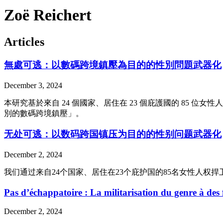
Zoë Reichert
Articles
無處可逃：以數碼跨境鎮壓為目的的性別問題武器化
December 3, 2024
本研究基於來自 24 個國家、居住在 23 個庇護國的 85
別的數碼跨境鎮壓」。
无处可逃：以数码跨国镇压为目的的性别问题武器化
December 2, 2024
我们通过来自24个国家、居住在23个庇护国的85名女性人
Pas d’échappatoire : La militarisation du genre à des
December 2, 2024