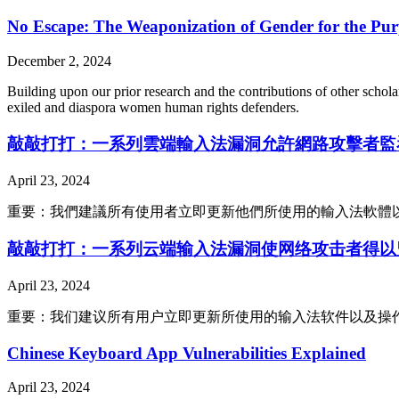
No Escape: The Weaponization of Gender for the Purp
December 2, 2024
Building upon our prior research and the contributions of other scholars
exiled and diaspora women human rights defenders.
敲敲打打：一系列雲端輸入法漏洞允許網路攻擊者監
April 23, 2024
重要：我們建議所有使用者立即更新他們所使用的輸入法軟體
敲敲打打：一系列云端输入法漏洞使网络攻击者得以
April 23, 2024
重要：我们建议所有用户立即更新所使用的输入法软件以及操
Chinese Keyboard App Vulnerabilities Explained
April 23, 2024