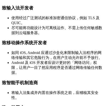
致输入法开发者
使用经过广泛测试的标准加密通信协议，例如 TLS 及
QUIC。
尽可能将功能设计为可离线运作、不需上传任何敏感数
据到云端服务器。
致移动操作系统开发者
如同 iOS, Android 应通过沙盒化来限制输入法程序的网
络传输和其它危险行为，在用户主动允许前不予放行。
Android 及 iOS 开发者应设计更好的「网络访问」权
限，让用户一目了然应用程序是否通过网络传输任何数
据。
致智能手机制造商
将输入法集成并内置在操作系统之前，应稽核其安全
性。