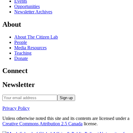
Events
Opportunities
Newsletter Archives
About
About The Citizen Lab
People
Media Resources
Teaching
Donate
Connect
Newsletter
Privacy Policy
Unless otherwise noted this site and its contents are licensed under a
Creative Commons Attribution 2.5 Canada
license.