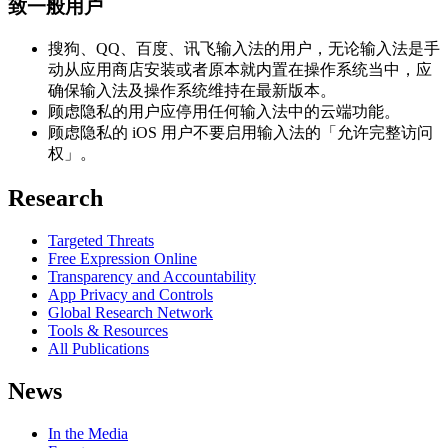
致一般用户
搜狗、QQ、百度、讯飞输入法的用户，无论输入法是手
动从应用商店安装或者原本就内置在操作系统当中，应
确保输入法及操作系统维持在最新版本。
顾虑隐私的用户应停用任何输入法中的云端功能。
顾虑隐私的 iOS 用户不要启用输入法的「允许完整访问
权」。
Research
Targeted Threats
Free Expression Online
Transparency and Accountability
App Privacy and Controls
Global Research Network
Tools & Resources
All Publications
News
In the Media