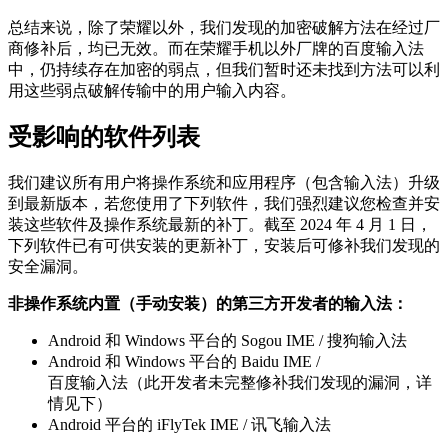
总结来说，除了荣耀以外，我们发现的加密破解方法在经过厂
商修补后，均已无效。而在荣耀手机以外厂牌的百度输入法
中，仍持续存在加密的弱点，但我们暂时还未找到方法可以利
用这些弱点破解传输中的用户输入内容。
受影响的软件列表
我们建议所有用户将操作系统和应用程序（包含输入法）升级
到最新版本，若您使用了下列软件，我们强烈建议您检查并安
装这些软件及操作系统最新的补丁。截至 2024 年 4 月 1 日，
下列软件已有可供安装的更新补丁，安装后可修补我们发现的
安全漏洞。
非操作系统内置（手动安装）的第三方开发者的输入法：
Android 和 Windows 平台的 Sogou IME / 搜狗输入法
Android 和 Windows 平台的 Baidu IME /
百度输入法（此开发者未完整修补我们发现的漏洞，详
情见下）
Android 平台的 iFlyTek IME / 讯飞输入法