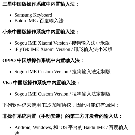
三星中国版操作系统中内置输入法：
Samsung Keyboard
Baidu IME / 百度输入法
小米中国版操作系统中内置输入法：
Sogou IME Xiaomi Version / 搜狗输入法小米版
iFlyTek IME Xiaomi Version / 讯飞输入法小米版
OPPO 中国版操作系统中内置输入法：
Sogou IME Custom Version / 搜狗输入法定制版
Vivo 中国版操作系统中内置输入法：
Sogou IME Custom Version / 搜狗输入法定制版
下列软件仍未使用 TLS 加密协议，因此可能仍有漏洞：
非操作系统内置（手动安装）的第三方开发者的输入法：
Android, Windows, 和 iOS 平台的 Baidu IME / 百度输入
法