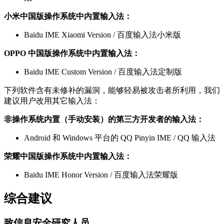
小米中国版操作系统中内置输入法：
Baidu IME Xiaomi Version / 百度输入法小米版
OPPO 中国版操作系统中内置输入法：
Baidu IME Custom Version / 百度输入法定制版
下列软件含有未修补的漏洞，能够轻易被攻击者所利用，我们
建议用户改用其它输入法：
非操作系统内置（手动安装）的第三方开发者的输入法：
Android 和 Windows 平台的 QQ Pinyin IME / QQ 输入法
荣耀中国版操作系统中内置输入法：
Baidu IME Honor Version / 百度输入法荣耀版
综合建议
致信息安全研究人员