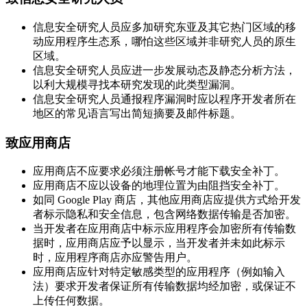
信息安全研究人员应多加研究东亚及其它热门区域的移
动应用程序生态系，哪怕这些区域并非研究人员的原生
区域。
信息安全研究人员应进一步发展动态及静态分析方法，
以利大规模寻找本研究发现的此类型漏洞。
信息安全研究人员通报程序漏洞时应以程序开发者所在
地区的常见语言写出简短摘要及邮件标题。
致应用商店
应用商店不应要求必须注册帐号才能下载安全补丁。
应用商店不应以设备的地理位置为由阻挡安全补丁。
如同 Google Play 商店，其他应用商店应提供方式给开发
者标示隐私和安全信息，包含网络数据传输是否加密。
当开发者在应用商店中标示应用程序会加密所有传输数
据时，应用商店应予以显示，当开发者并未如此标示
时，应用程序商店亦应警告用户。
应用商店应针对特定敏感类型的应用程序（例如输入
法）要求开发者保证所有传输数据均经加密，或保证不
上传任何数据。