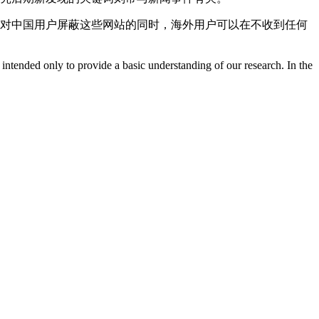
对中国用户屏蔽这些网站的同时，海外用户可以在不收到任何
is intended only to provide a basic understanding of our research. In the