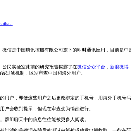
shihata
。微信是中国腾讯控股有限公司旗下的即时通讯应用，目前是中
。公民实验室此前的研究报告揭露了在
微信公众平台
，
新浪微博
的内容过滤机制，区别审查中国和海外用户。
的用户，即便这些用户之后更改绑定的手机号，用海外手机号码
用户会收到提示，但现在审查变为悄然进行。
。群组聊天中的信息往往能被更多人阅读。
被过滤的关键词在随后的测试中能被成功发出和收取。一些在研