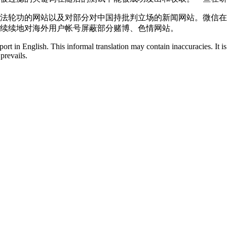
法轮功的网站以及对部分对中国持批判立场的新闻网站。微信在
续续地对海外用户帐号屏蔽部分赌博、色情网站。
eport in English. This informal translation may contain inaccuracies. It 
prevails.