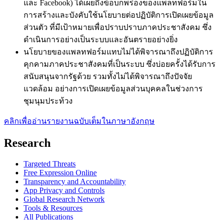
และ Facebook) ได้เผยถึงข้อบกพร่องของแพลทฟอร์มใน
การสร้างและบังคับใช้นโยบายต่อปฏิบัติการเปิดเผยข้อมูล
ส่วนตัว ที่มีเป้าหมายเพื่อปราบปราบภาคประชาสังคม ซึ่ง
ดำเนินการอย่างเป็นระบบและอันตรายอย่างยิ่ง
นโยบายของแพลทฟอร์มแทบไม่ได้พิจารณาถึงปฏิบัติการ
คุกคามภาคประชาสังคมที่เป็นระบบ ซึ่งบ่อยครั้งได้รับการ
สนับสนุนจากรัฐด้วย รวมทั้งไม่ได้พิจารณาถึงปัจจัย
แวดล้อม อย่างการเปิดเผยข้อมูลส่วนบุคคลในช่วงการ
ชุมนุมประท้วง
คลิกเพื่ออ่านรายงานฉบับเต็มในภาษาอังกฤษ
Research
Targeted Threats
Free Expression Online
Transparency and Accountability
App Privacy and Controls
Global Research Network
Tools & Resources
All Publications