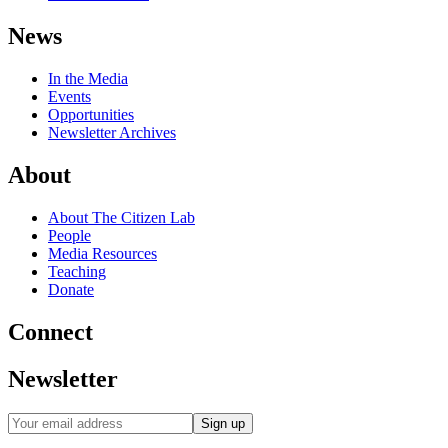
News
In the Media
Events
Opportunities
Newsletter Archives
About
About The Citizen Lab
People
Media Resources
Teaching
Donate
Connect
Newsletter