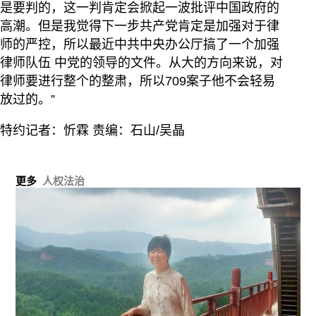
是要判的，这一判肯定会掀起一波批评中国政府的
高潮。但是我觉得下一步共产党肯定是加强对于律
师的严控，所以最近中共中央办公厅搞了一个加强
律师队伍 中党的领导的文件。从大的方向来说，对
律师要进行整个的整肃，所以709案子他不会轻易
放过的。”
特约记者：忻霖 责编：石山/吴晶
更多
人权法治